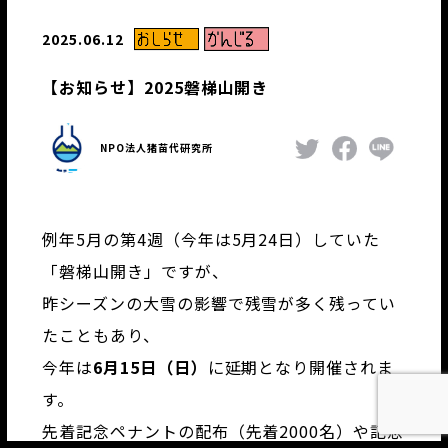
2025.06.12
【お知らせ】2025磐梯山開き
NPO法人猪苗代研究所
例年5月の第4週（今年は5月24日）していた
「磐梯山開き」ですが、
昨シーズンの大雪の影響で残雪が多く残ってい
たこともあり、
今年は
6月15日（日）
に延期となり開催されま
す。
先着記念ペナントの配布（先着2000名）や記念